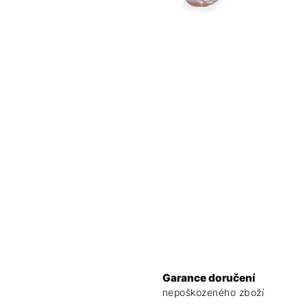
Garance doručení
nepoškozeného zboží