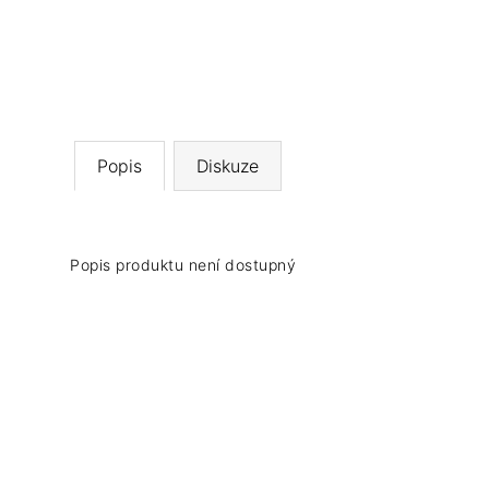
Popis
Diskuze
Popis produktu není dostupný