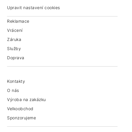
Upravit nastavení cookies
Reklamace
Vrácení
Záruka
Služby
Doprava
Kontakty
O nás
Výroba na zakázku
Velkoobchod
Sponzorujeme