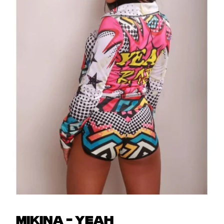
MIKINA - YEAH