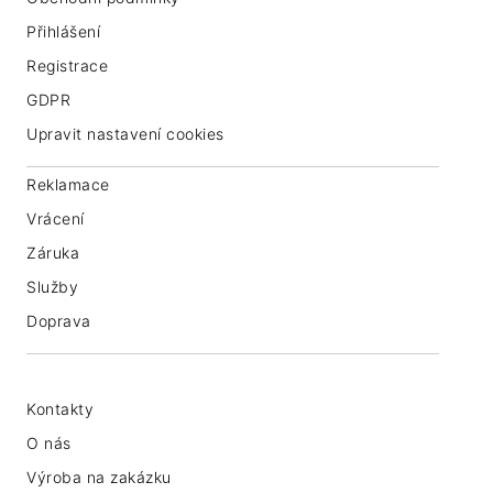
Přihlášení
Registrace
GDPR
Upravit nastavení cookies
Reklamace
Vrácení
Záruka
Služby
Doprava
Kontakty
O nás
Výroba na zakázku