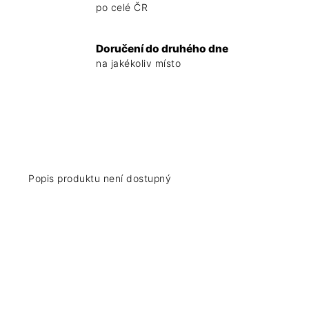
po celé ČR
Doručení do druhého dne
na jakékoliv místo
Popis produktu není dostupný