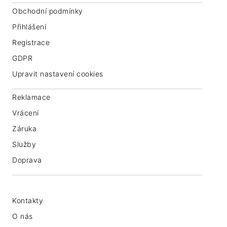
Obchodní podmínky
Přihlášení
Registrace
GDPR
Upravit nastavení cookies
Reklamace
Vrácení
Záruka
Služby
Doprava
Kontakty
O nás