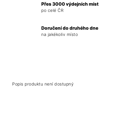
Přes 3000 výdejních míst
po celé ČR
Doručení do druhého dne
na jakékoliv místo
Popis produktu není dostupný