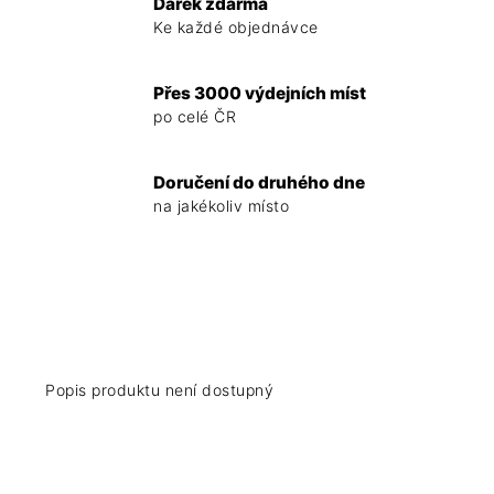
Dárek zdarma
Ke každé objednávce
Přes 3000 výdejních míst
po celé ČR
Doručení do druhého dne
na jakékoliv místo
Popis produktu není dostupný