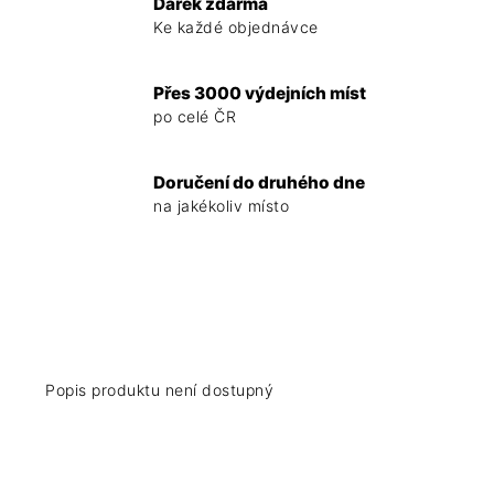
Dárek zdarma
Ke každé objednávce
Přes 3000 výdejních míst
po celé ČR
Doručení do druhého dne
na jakékoliv místo
Popis produktu není dostupný