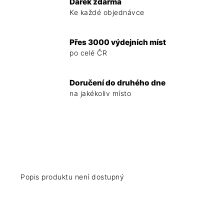
Dárek zdarma
Ke každé objednávce
Přes 3000 výdejních míst
po celé ČR
Doručení do druhého dne
na jakékoliv místo
Popis produktu není dostupný