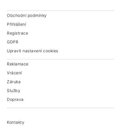
Obchodní podmínky
Přihlášení
Registrace
GDPR
Upravit nastavení cookies
Reklamace
Vrácení
Záruka
Služby
Doprava
Kontakty