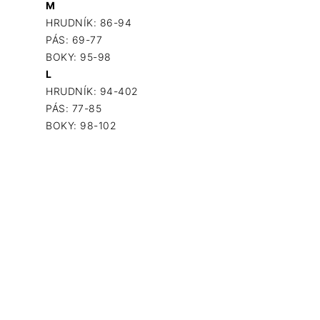
M
HRUDNÍK: 86-94
PÁS: 69-77
BOKY: 95-98
L
HRUDNÍK: 94-402
PÁS: 77-85
BOKY: 98-102