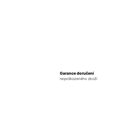
Garance doručení
nepoškozeného zboží