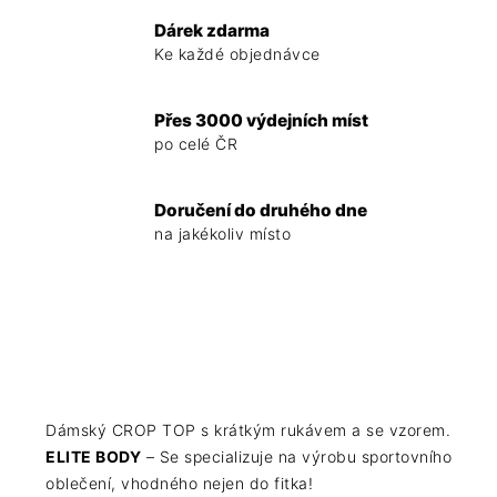
Dárek zdarma
Ke každé objednávce
Přes 3000 výdejních míst
po celé ČR
Doručení do druhého dne
na jakékoliv místo
Dámský CROP TOP s krátkým rukávem a se vzorem.
ELITE BODY
– Se specializuje na výrobu sportovního
oblečení, vhodného nejen do fitka!