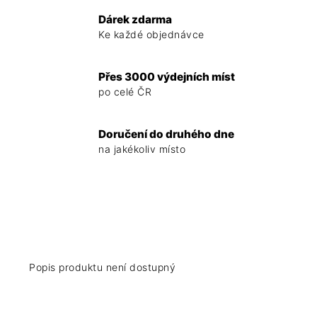
Dárek zdarma
Ke každé objednávce
Přes 3000 výdejních míst
po celé ČR
Doručení do druhého dne
na jakékoliv místo
Popis produktu není dostupný