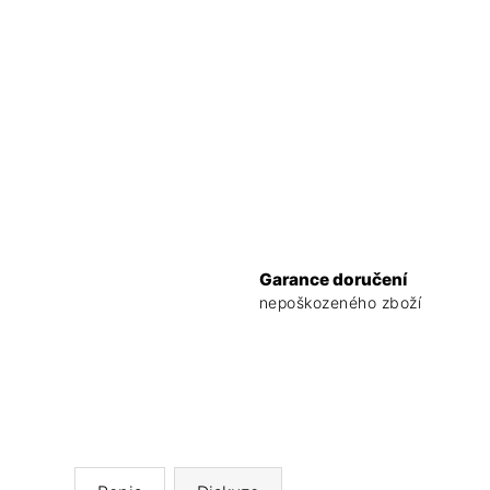
Garance doručení
nepoškozeného zboží