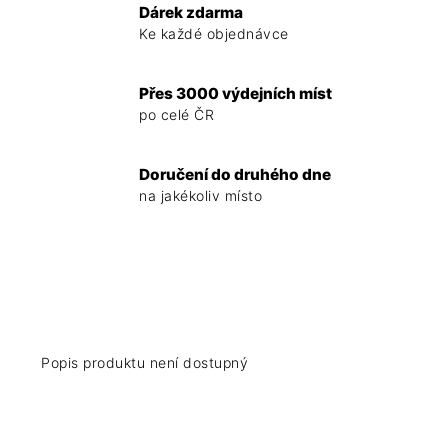
Dárek zdarma
Ke každé objednávce
Přes 3000 výdejních míst
po celé ČR
Doručení do druhého dne
na jakékoliv místo
Popis produktu není dostupný