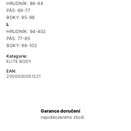
HRUDNÍK: 86-94
PÁS: 69-77
BOKY: 95-98
L
HRUDNÍK: 94-402
PÁS: 77-85
BOKY: 98-102
Kategorie
:
ELITE BODY
EAN
:
2000000001221
Garance doručení
nepoškozeného zboží