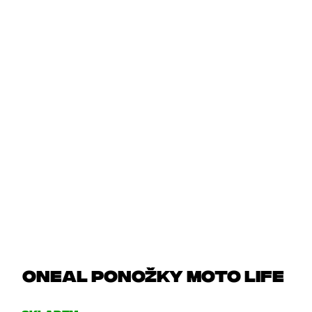
Oneal ponožky MOTO LIFE