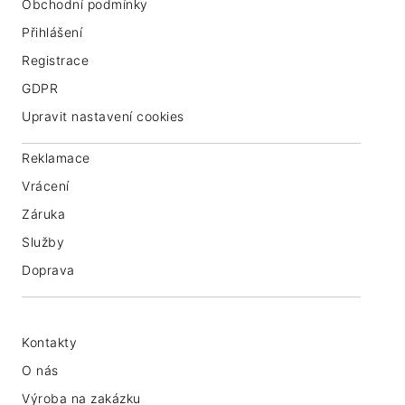
Obchodní podmínky
Přihlášení
Registrace
GDPR
Upravit nastavení cookies
Reklamace
Vrácení
Záruka
Služby
Doprava
Kontakty
O nás
Výroba na zakázku